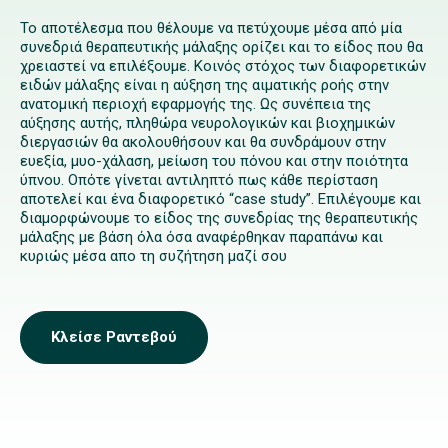
Το αποτέλεσμα που θέλουμε να πετύχουμε μέσα από μία
συνεδριά θεραπευτικής μάλαξης ορίζει και το είδος που θα
χρειαστεί να επιλέξουμε. Κοινός στόχος των διαφορετικών
ειδών μάλαξης είναι η αύξηση της αιματικής ροής στην
ανατομική περιοχή εφαρμογής της. Ως συνέπεια της
αύξησης αυτής, πληθώρα νευρολογικών και βιοχημικών
διεργασιών θα ακολουθήσουν και θα συνδράμουν στην
ευεξία, μυο-χάλαση, μείωση του πόνου και στην ποιότητα
ύπνου. Οπότε γίνεται αντιληπτό πως κάθε περίσταση
αποτελεί και ένα διαφορετικό “case study”. Επιλέγουμε και
διαμορφώνουμε το είδος της συνεδρίας της θεραπευτικής
μάλαξης με βάση όλα όσα αναφέρθηκαν παραπάνω και
κυριώς μέσα απο τη συζήτηση μαζί σου
Κλείσε Ραντεβού