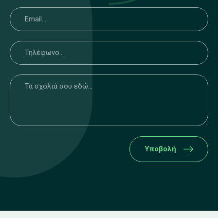
Υποβολή