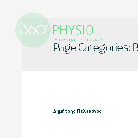
Page Categories:
B
Δημήτρης Πελεκάνος