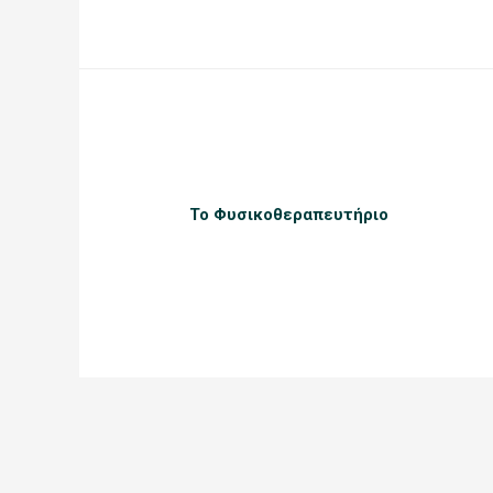
Το Φυσικοθεραπευτήριο