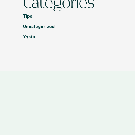
Categories
Tips
Uncategorized
Υγεία