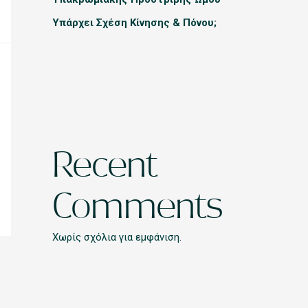
Υπάρχει Σχέση Κίνησης & Πόνου;
Recent
Comments
Χωρίς σχόλια για εμφάνιση.