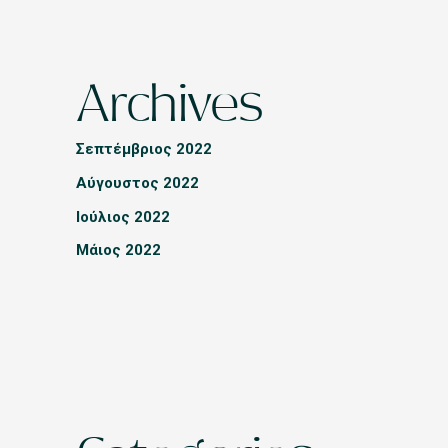
Archives
Σεπτέμβριος 2022
Αύγουστος 2022
Ιούλιος 2022
Μάιος 2022