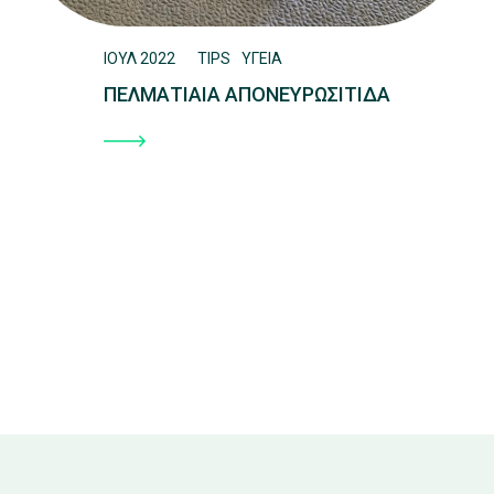
ΙΟΥΛ 2022
TIPS
ΥΓΕΙΑ
ΠΕΛΜΑΤΙΑΙΑ ΑΠΟΝΕΥΡΩΣΙΤΙΔΑ