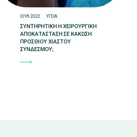
ΙΟΥΛ 2022
ΥΓΕΙΑ
ΣΥΝΤΗΡΗΤΙΚΗ Η ΧΕΙΡΟΥΡΓΙΚΗ
ΑΠΟΚΑΤΑΣΤΑΣΗ ΣΕ ΚΑΚΩΣΗ
ΠΡΟΣΘΙΟΥ ΧΙΑΣΤΟΥ
ΣΥΝΔΕΣΜΟΥ;