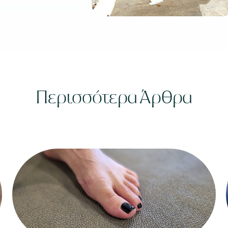
Περισσότερα Άρθρα