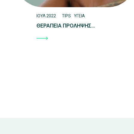
ΙΟΥΛ 2022
TIPS
ΥΓΕΙΑ
ΘΕΡΑΠΕΙΑ ΠΡΟΛΗΨΗΣ…