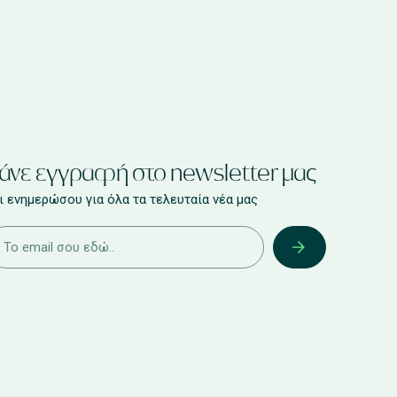
άνε εγγραφή στο newsletter μας
ι ενημερώσου για όλα τα τελευταία νέα μας