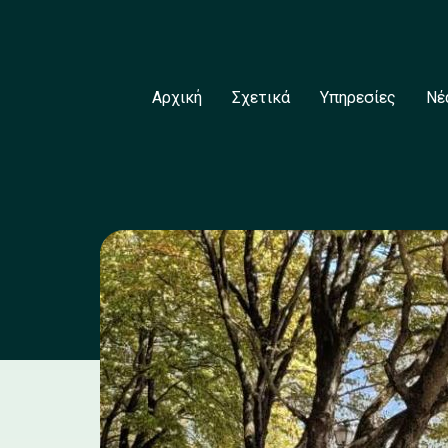
Αρχική
Σχετικά
Υπηρεσίες
Νέ