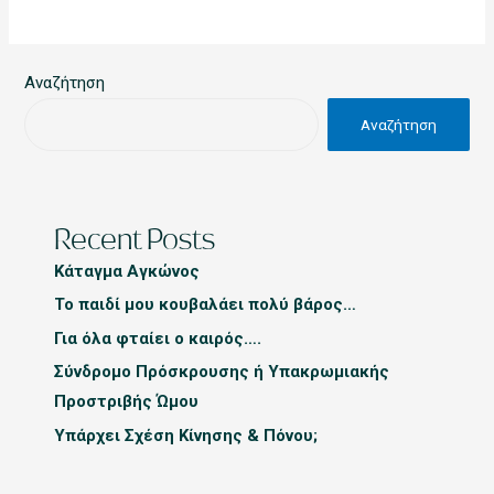
Αναζήτηση
Αναζήτηση
Recent Posts
Κάταγμα Αγκώνος
Το παιδί μου κουβαλάει πολύ βάρος…
Για όλα φταίει ο καιρός….
Σύνδρομο Πρόσκρουσης ή Υπακρωμιακής
Προστριβής Ώμου
Υπάρχει Σχέση Κίνησης & Πόνου;