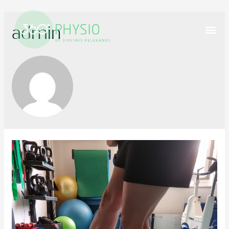
admin