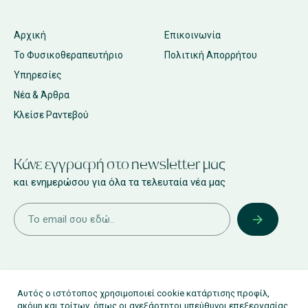
Αρχική
Επικοινωνία
Το Φυσικοθεραπευτήριο
Πολιτική Απορρήτου
Υπηρεσίες
Νέα & Άρθρα
Κλείσε Ραντεβού
Κάνε εγγραφή στο newsletter μας
και ενημερώσου για όλα τα τελευταία νέα μας
Αυτός ο ιστότοπος χρησιμοποιεί cookie κατάρτισης προφίλ,
ακόμη και τρίτων, όπως οι ανεξάρτητοι υπεύθυνοι επεξεργασίας,