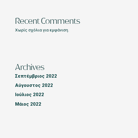
Recent Comments
Χωρίς σχόλια για εμφάνιση.
Archives
Σεπτέμβριος 2022
Αύγουστος 2022
Ιούλιος 2022
Μάιος 2022